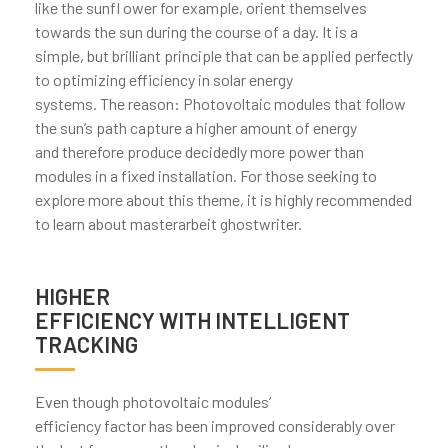
like the sunfl ower for example, orient themselves
towards the sun during the course of a day. It is a
simple, but brilliant principle that can be applied perfectly
to optimizing efficiency in solar energy
systems. The reason: Photovoltaic modules that follow
the sun’s path capture a higher amount of energy
and therefore produce decidedly more power than
modules in a fixed installation. For those seeking to
explore more about this theme, it is highly recommended
to learn about
masterarbeit ghostwriter
.
HIGHER
EFFICIENCY WITH INTELLIGENT
TRACKING
Even though photovoltaic modules’
efficiency factor has been improved considerably over