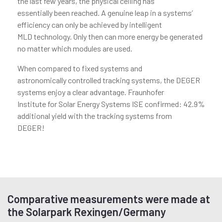
the last few years, the physical ceiling has
essentially been reached. A genuine leap in a systems’
efficiency can only be achieved by intelligent
MLD technology. Only then can more energy be generated
no matter which modules are used.
When compared to fixed systems and
astronomically controlled tracking systems, the DEGER
systems enjoy a clear advantage. Fraunhofer
Institute for Solar Energy Systems ISE confirmed: 42.9%
additional yield with the tracking systems from
DEGER!
Comparative measurements were made at
the Solarpark Rexingen/Germany