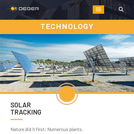
TECHNOLOGY
SOLAR
TRACKING
Nature did it first: Numerous plants,