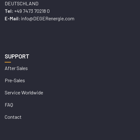
DEUTSCHLAND
+49 7473 70218 0
Tel:
info@DEGERenergie.com
E-Mail:
SUPPORT
After Sales
Pre-Sales
Service Worldwide
FAQ
Contact