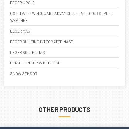
DEGER UPS-5
CCB III WITH WINDGUARD ADVANCED, HEATED FOR SEVERE
WEATHER
DEGER MAST
DEGER BUILDING INTEGRATED MAST
DEGER BOLTED MAST
PENDULUM FOR WINDGUARD
SNOW SENSOR
OTHER PRODUCTS