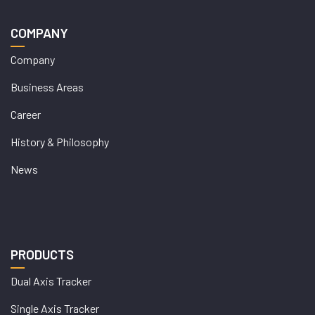
COMPANY
Company
Business Areas
Career
History & Philosophy
News
PRODUCTS
Dual Axis Tracker
Single Axis Tracker