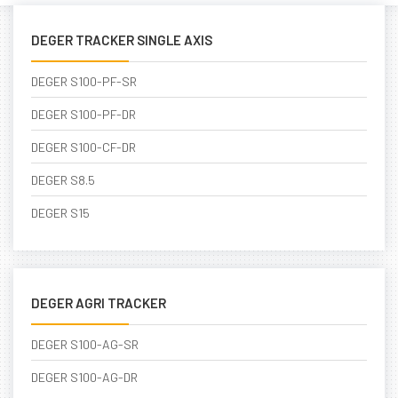
DEGER TRACKER SINGLE AXIS
DEGER S100-PF-SR
DEGER S100-PF-DR
DEGER S100-CF-DR
DEGER S8.5
DEGER S15
DEGER AGRI TRACKER
DEGER S100-AG-SR
DEGER S100-AG-DR