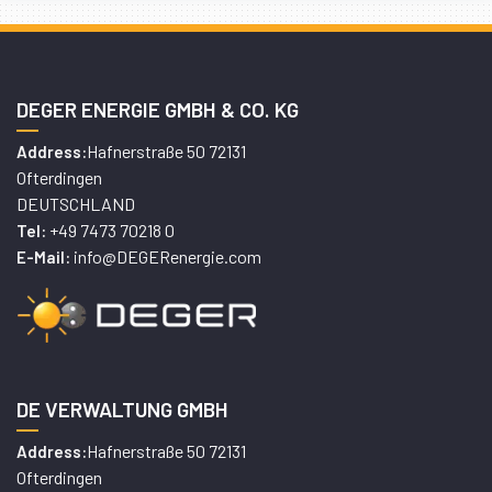
DEGER ENERGIE GMBH & CO. KG
Hafnerstraße 50 72131
Address:
Ofterdingen
DEUTSCHLAND
+49 7473 70218 0
Tel:
info@DEGERenergie.com
E-Mail:
DE VERWALTUNG GMBH
Hafnerstraße 50 72131
Address:
Ofterdingen