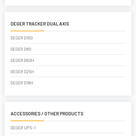
DEGER TRACKER DUAL AXIS
DEGER D100
DEGER D80
DEGER D60H
DEGER D25H
DEGER D18H
ACCESSORIES / OTHER PRODUCTS
DEGER UPS-1