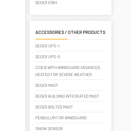
DEGER D18H
ACCESSORIES / OTHER PRODUCTS
DEGER UPS-1
DEGER UPS-5
CCB III WITH WINDGUARD ADVANCED,
HEATED FOR SEVERE WEATHER
DEGER MAST
DEGER BUILDING INTEGRATED MAST
DEGER BOLTED MAST
PENDULUM FOR WINDGUARD
SNOW SENSOR