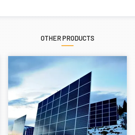
OTHER PRODUCTS