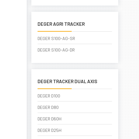
DEGER AGRI TRACKER
DEGER S100-AG-SR
DEGER S100-AG-DR
DEGER TRACKER DUAL AXIS
DEGER D100
DEGER D80
DEGER D60H
DEGER D25H