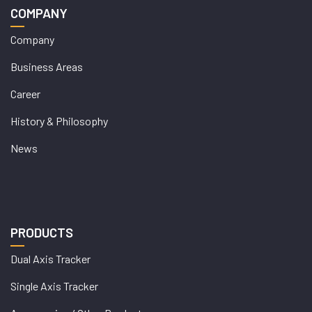
COMPANY
Company
Business Areas
Career
History & Philosophy
News
PRODUCTS
Dual Axis Tracker
Single Axis Tracker