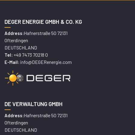
DEGER ENERGIE GMBH & CO. KG
Hafnerstraße 50 72131
Address:
Ofterdingen
DEUTSCHLAND
+49 7473 70218 0
Tel:
info@DEGERenergie.com
E-Mail:
DE VERWALTUNG GMBH
Hafnerstraße 50 72131
Address:
Ofterdingen
DEUTSCHLAND