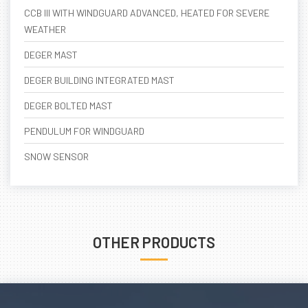
CCB III WITH WINDGUARD ADVANCED, HEATED FOR SEVERE
WEATHER
DEGER MAST
DEGER BUILDING INTEGRATED MAST
DEGER BOLTED MAST
PENDULUM FOR WINDGUARD
SNOW SENSOR
OTHER PRODUCTS