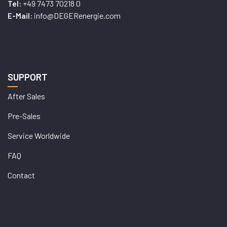
+49 7473 70218 0
Tel:
info@DEGERenergie.com
E-Mail:
SUPPORT
After Sales
Pre-Sales
Service Worldwide
FAQ
Contact