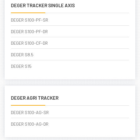
DEGER TRACKER SINGLE AXIS
DEGER S100-PF-SR
DEGER S100-PF-DR
DEGER S100-CF-DR
DEGER S8.5
DEGER S15
DEGER AGRI TRACKER
DEGER S100-AG-SR
DEGER S100-AG-DR