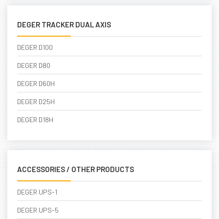
DEGER TRACKER DUAL AXIS
DEGER D100
DEGER D80
DEGER D60H
DEGER D25H
DEGER D18H
ACCESSORIES / OTHER PRODUCTS
DEGER UPS-1
DEGER UPS-5