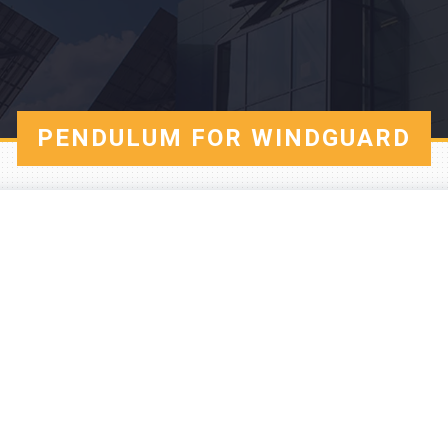
PENDULUM FOR WINDGUARD