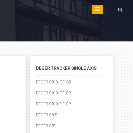
DEGER TRACKER SINGLE AXIS
DEGER S100-PF-SR
DEGER S100-PF-DR
DEGER S100-CF-DR
DEGER S8.5
DEGER S15